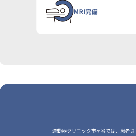
MRI完備
運動器クリニック市ヶ谷では、患者さ