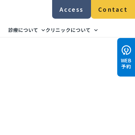
Access
Contact
診療について
クリニックについて
お知らせ
WEB
予約