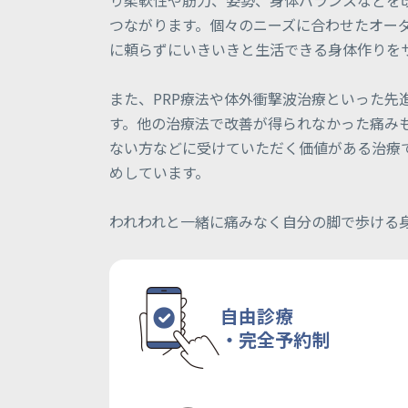
り柔軟性や筋力、姿勢、身体バランスなどを
つながります。個々のニーズに合わせたオー
に頼らずにいきいきと生活できる身体作りを
また、PRP療法や体外衝撃波治療といった
す。他の治療法で改善が得られなかった痛み
ない方などに受けていただく価値がある治療
めしています。
​われわれと一緒に痛みなく自分の脚で歩ける
自由診療
・完全予約制