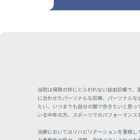
当院は保険の枠にとらわれない自由診療で、
に合わせたパーソナルな診療、パーソナルな治
たい、いつまでも自分の脚で歩きたいと思っ
いる中年の方、スポーツでのパフォーマンス
治療においてはリハビリテーションを重視し