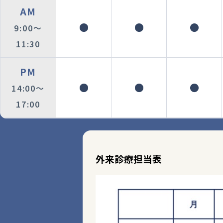
AM
●
●
●
9:00〜
11:30
PM
●
●
●
14:00〜
17:00
外来診療担当表