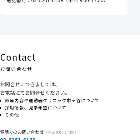
Contact
お問い合わせ
お問合せにつきましては、
お電話にてお問合せください。
診療内容や運動器クリニック市ヶ谷について
採用情報、見学希望について
その他
電話でのお問い合わせ
（平日 9:00-17:00）
03-6261-6139