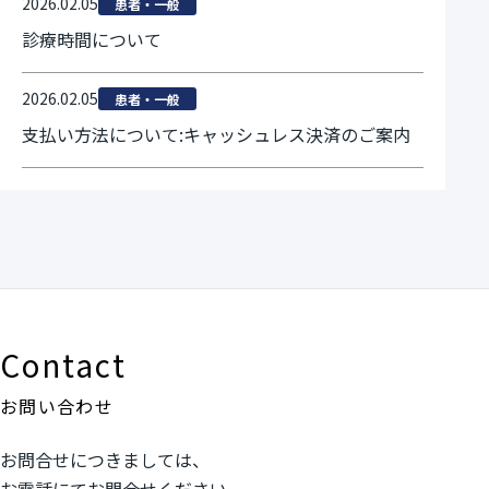
2026.02.05
患者・一般
診療時間について
2026.02.05
患者・一般
支払い方法について:キャッシュレス決済のご案内
Contact
お問い合わせ
お問合せにつきましては、
お電話にてお問合せください。