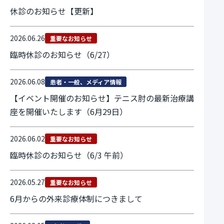
休診のお知らせ【更新】
2026.06.26
重要なお知らせ
臨時休診のお知らせ（6/27）
2026.06.08
患者・一般、メディア情報
【イベント開催のお知らせ】テニス肘の最新治療講
座を開催いたします（6月29日）
2026.06.02
重要なお知らせ
臨時休診のお知らせ（6/3 午前）
2026.05.27
重要なお知らせ
6月からの外来診療体制につきまして